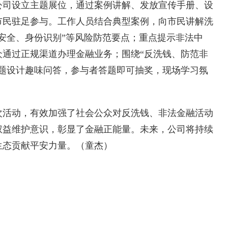
司设立主题展位，通过案例讲解、发放宣传手册、设
市民驻足参与。工作人员结合典型案例，向市民讲解洗
安全、身份识别”等风险防范要点；重点提示非法中
众通过正规渠道办理金融业务；围绕“反洗钱、防范非
主题设计趣味问答，参与者答题即可抽奖，现场学习氛
活动，有效加强了社会公众对反洗钱、非法金融活动
权益维护意识，彰显了金融正能量。未来，公司将持续
生态贡献平安力量。（童杰）