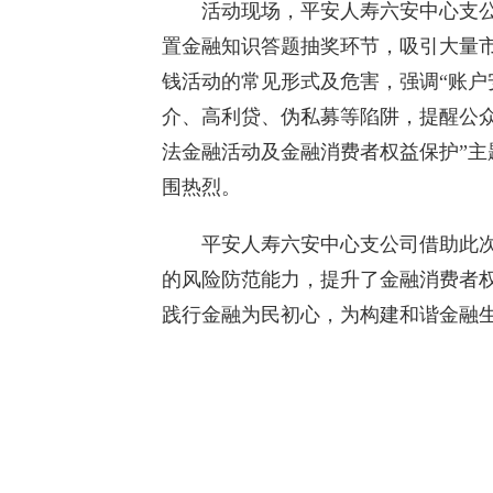
活动现场，平安人寿六安中心支公
置金融知识答题抽奖环节，吸引大量
钱活动的常见形式及危害，强调“账户
介、高利贷、伪私募等陷阱，提醒公
法金融活动及金融消费者权益保护”
围热烈。
平安人寿六安中心支公司借助此次
的风险防范能力，提升了金融消费者
践行金融为民初心，为构建和谐金融