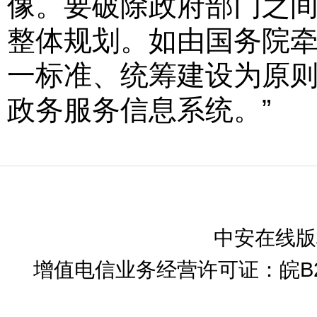
像。要破除政府部门之
整体规划。如由国务院
一标准、统筹建设为原
政务服务信息系统。”
中安在线版
增值电信业务经营许可证：皖B2-2