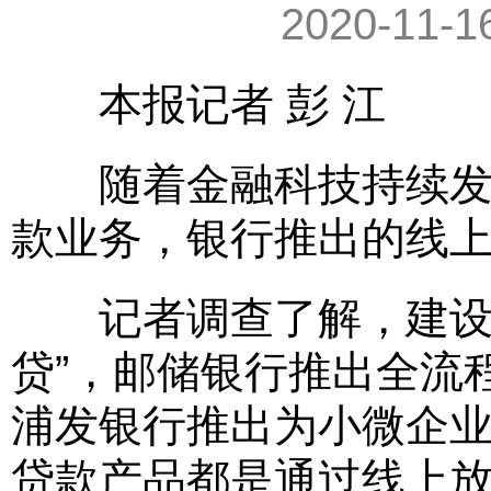
2020-11-1
本报记者 彭 江
随着金融科技持续发展
款业务，银行推出的线
记者调查了解，建设银
贷”，邮储银行推出全流
浦发银行推出为小微企业
贷款产品都是通过线上放