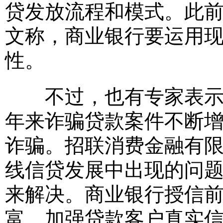
贷发放流程和模式。此
文称，商业银行要运用
性。
不过，也有专家表示，
年来诈骗贷款案件不断
诈骗。招联消费金融有
线信贷发展中出现的问
来解决。商业银行授信
富，加强贷款客户真实