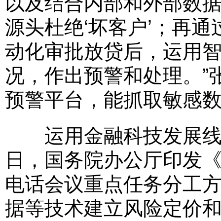
以及结合内部和外部数
源头杜绝‘坏客户’；再
动化审批放贷后，运用
况，作出预警和处理。”
预警平台，能抓取敏感
运用金融科技发展线上
日，国务院办公厅印发《
电话会议重点任务分工
据等技术建立风险定价