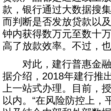
款，银行通过大数据搜
而判断是否发放贷款以
钟内获得数万元至数十
高了放款效率。不过，
对此，建行普惠金融事
据介绍，2018年建行推出
上一站式办理。目前，授
以内。“在风险防控上，