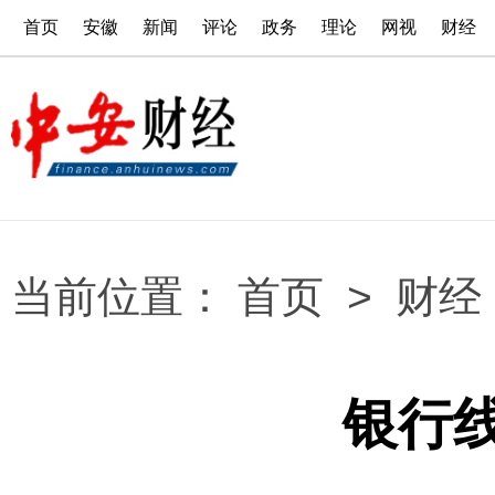
首页
安徽
新闻
评论
政务
理论
网视
财经
当前位置：
首页
>
财经
银行