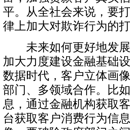
平。从全社会来说，要
律上加大对欺诈行为的
未来如何更好地发展银
加大力度建设金融基础设
数据时代，客户立体画
部门、多领域合作。比
息，通过金融机构获取
台获取客户消费行为信息