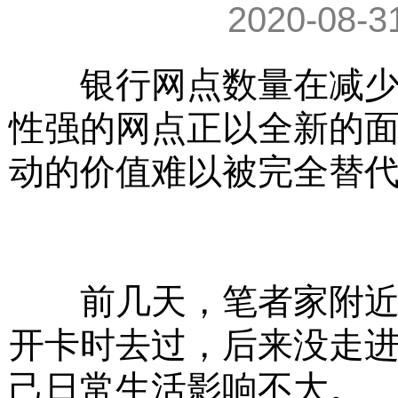
2020-08-3
银行网点数量在减少，
性强的网点正以全新的
动的价值难以被完全替
前几天，笔者家附近的
开卡时去过，后来没走
己日常生活影响不大。