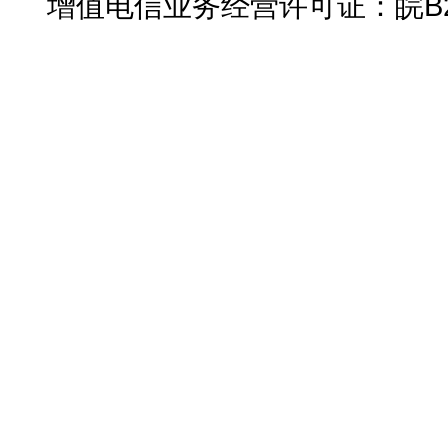
增值电信业务经营许可证：皖B2-2