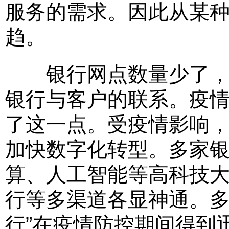
服务的需求。因此从某
趋。
银行网点数量少了，但
银行与客户的联系。疫情
了这一点。受疫情影响，
加快数字化转型。多家
算、人工智能等高科技
行等多渠道各显神通。多
行”在疫情防控期间得到