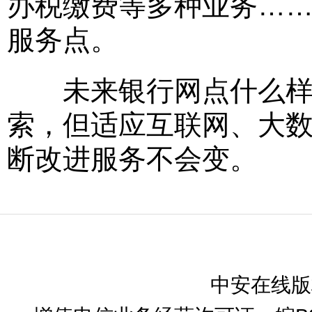
办税缴费等多种业务…
服务点。
未来银行网点什么样？
索，但适应互联网、大
断改进服务不会变。
中安在线版