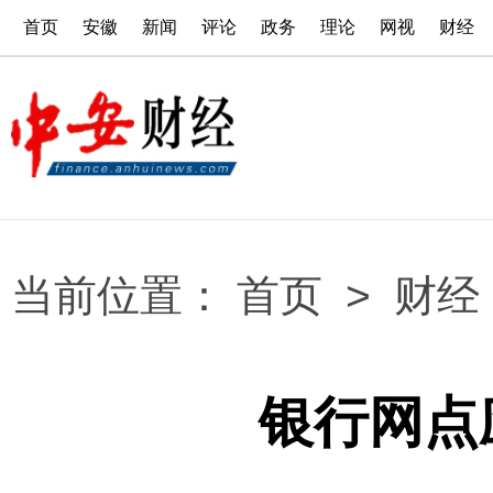
首页
安徽
新闻
评论
政务
理论
网视
财经
当前位置：
首页
>
财经
银行网点