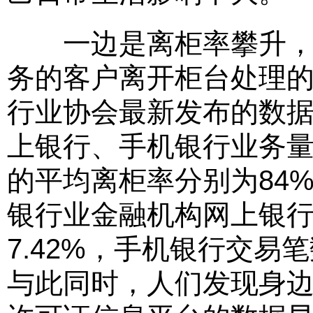
一边是离柜率攀升，一
务的客户离开柜台处理
行业协会最新发布的数
上银行、手机银行业务量却
的平均离柜率分别为84%、87
银行业金融机构网上银行交
7.42%，手机银行交易笔数
与此同时，人们发现身