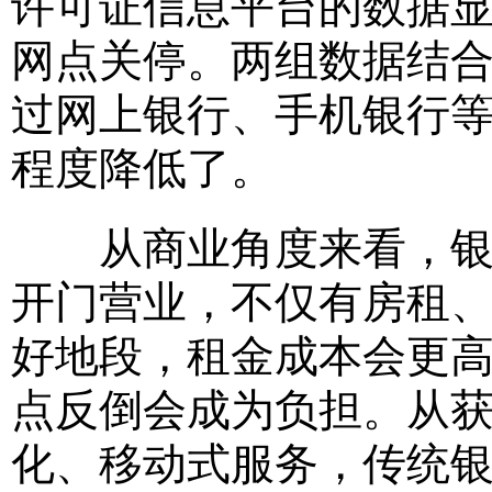
许可证信息平台的数据显
网点关停。两组数据结
过网上银行、手机银行
程度降低了。
从商业角度来看，银行
开门营业，不仅有房租
好地段，租金成本会更
点反倒会成为负担。从
化、移动式服务，传统