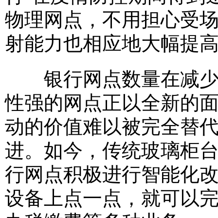
物理网点，不用担心受
射能力也相应地大幅提
银行网点数量在减少，
性强的网点正以全新的
动的价值难以被完全替
进。如今，传统玻璃柜
行网点积极进行智能化
设备上点一点，就可以