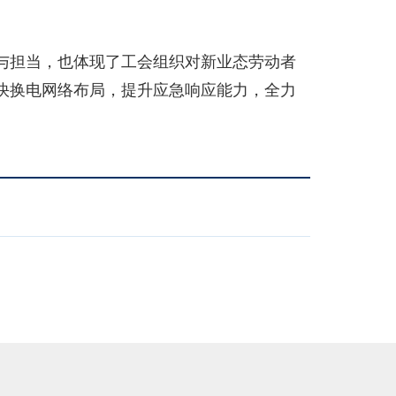
与担当，也体现了工会组织对新业态劳动者
快换电网络布局，提升应急响应能力，全力
）