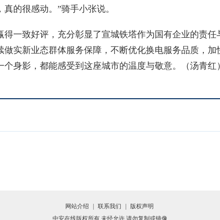
，真的很感动。”骑手小张说。
得一致好评，充分彰显了宣城铁塔作为国有企业的责任
续做实新业态群体服务保障，不断优化换电服务品质，加
一个身影，都能感受到这座城市的温度与敬意。（汤青红
网站介绍
|
联系我们
|
版权声明
中安在线版权所有 未经允许 请勿复制或镜像