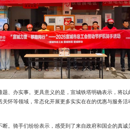
题、办实事。更具意义的是，宣城铁塔明确表示，将以
活关怀等领域，常态化开展更多实实在在的优惠与服务活
。骑手们纷纷表示，感受到了来自政府和国企的真诚关