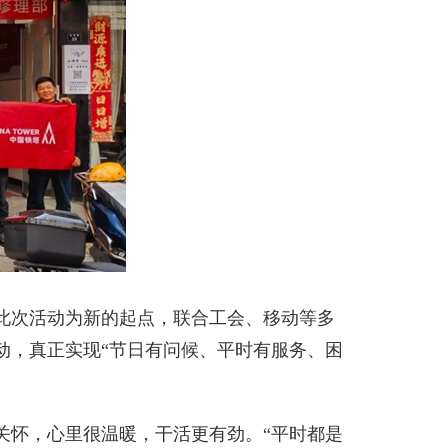
此次活动为新的起点，联合工会、移动等多
动，真正实现“节日有问候、平时有服务、困
怀，心里很温暖，干活更有劲。“平时都是