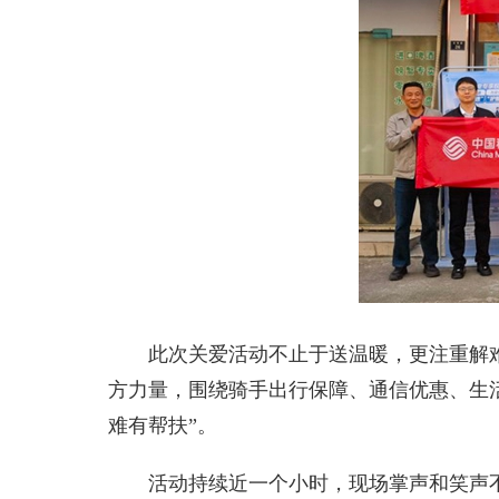
此次关爱活动不止于送温暖，更注重解难
方力量，围绕骑手出行保障、通信优惠、生
难有帮扶”。
活动持续近一个小时，现场掌声和笑声不断