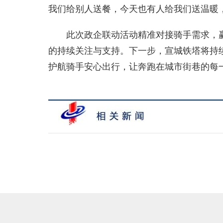
我们给别人送餐，今天也有人给我们送温暖
此次政企联动活动精准对接骑手需求，赢
的持续关注与支持。下一步，宣城铁塔将持
护航骑手安心出行，让奔跑在城市街巷的每