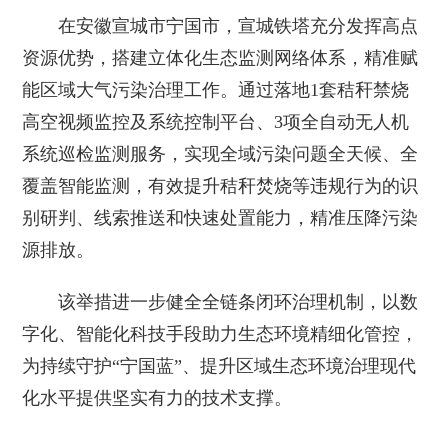
在安徽宣城市宁国市，宣城铁塔充分发挥高点
资源优势，搭建立体化生态监测网络体系，精准赋
能区域大气污染治理工作。通过落地1套秸秆禁烧
高空视频监控及系统控制平台、3项全自动无人机
系统巡检监测服务，实现全域污染问题全天候、全
覆盖智能监测，有效提升秸秆焚烧等违规行为的识
别研判、线索推送和快速处置能力，精准压降污染
源排放。
该举措进一步健全全链条闭环治理机制，以数
字化、智能化科技手段助力生态环境精细化管控，
为持续守护“宁国蓝”、提升区域生态环境治理现代
化水平提供坚实有力的技术支撑。