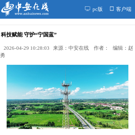
pc版
客户端
科技赋能 守护“宁国蓝”
2026-04-29 10:28:03 来源：中安在线 作者： 编辑：赵
勇