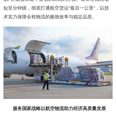
短至分钟级，彻底打通航空货运“最后一公里”，以技
术实力保障全程物流的极致效率与稳定品质。
服务国家战略以航空物流助力经济高质量发展