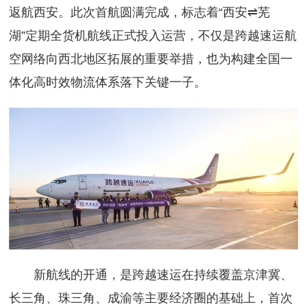
返航西安。此次首航圆满完成，标志着“西安⇌芜
湖”定期全货机航线正式投入运营，不仅是跨越速运航
空网络向西北地区拓展的重要举措，也为构建全国一
体化高时效物流体系落下关键一子。
新航线的开通，是跨越速运在持续覆盖京津冀、
长三角、珠三角、成渝等主要经济圈的基础上，首次