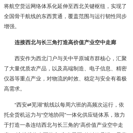
将航空货运网络体系化延伸至西北关键枢纽，实现了
全国骨干航线的东西贯通，覆盖范围与运行韧性同步
增强。
连接西北与长三角打造高价值产业空中走廊
西安作为西北门户与关中平原城市群核心，汇聚
了大量优质农产品，以及高端制造、电子信息、精密
仪器等重点产业，对物流的时效、稳定与安全有着极
高需求。
“西安⇌芜湖”航线以每周六班的高频次运行，依
托全货机运力与“空地协同”一体化供应链体系，致力
于打造一条连结西北与长三角的“高价值产业空中走