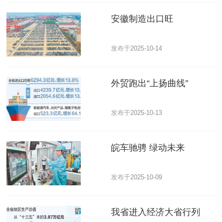
安徽制造出口旺
发布于
2025-10-14
外贸跑出“上扬曲线”
发布于
2025-10-13
皖车驰骋 绿动未来
发布于
2025-10-09
我省进入经济大省行列