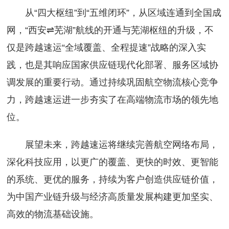
从“四大枢纽”到“五维闭环”，从区域连通到全国成
网，“西安⇌芜湖”航线的开通与芜湖枢纽的升级，不
仅是跨越速运“全域覆盖、全程提速”战略的深入实
践，也是其响应国家供应链现代化部署、服务区域协
调发展的重要行动。通过持续巩固航空物流核心竞争
力，跨越速运进一步夯实了在高端物流市场的领先地
位。
展望未来，跨越速运将继续完善航空网络布局，
深化科技应用，以更广的覆盖、更快的时效、更智能
的系统、更优的服务，持续为客户创造供应链价值，
为中国产业链升级与经济高质量发展构建更加坚实、
高效的物流基础设施。