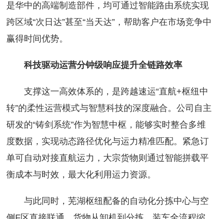
是华中的高端制造部件，均可通过智能路由系统实现
跨区域“次日达”甚至“当天达”，帮助客户在市场竞争中
赢得时间优势。
科技驱动运营分钟级响应提升全链路效率
支撑这一高效体系的，是跨越速运“直航+枢纽中
转”的柔性运营模式与智慧科技的深度融合。公司自主
研发的“铸剑系统”作为智慧中枢，能够实时整合多维
度数据，实现动态路径优化与运力精准匹配。紧急订
单可自动对接直航运力，大宗货物则通过智能拼载平
衡成本与时效，最大化利用运力资源。
与此同时，芜湖枢纽配备的自动化分拣中心与空
侧F区直接联通，货物从卸机到分拣、装车全流程缩