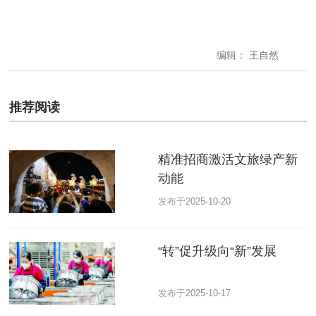
编辑： 王自然
推荐阅读
精准招商激活文旅绿产新
动能
发布于
2025-10-20
“转”促升级向“新”发展
发布于
2025-10-17