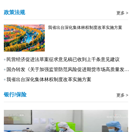
政策法规
更多 >
我省出台深化集体林权制度改革实施方案
民营经济促进法草案征求意见稿已收到上千条意见建议
国办转发《关于加强监管防范风险促进期货市场高质量发展的意见》
我省出台深化集体林权制度改革实施方案
银行/保险
更多 >