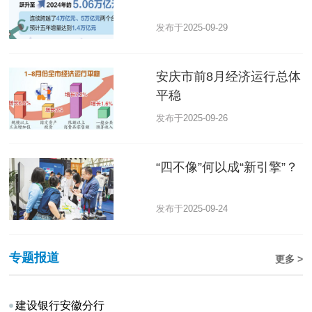
发布于
2025-09-29
安庆市前8月经济运行总体
平稳
发布于
2025-09-26
“四不像”何以成“新引擎”？
发布于
2025-09-24
专题报道
更多 >
建设银行安徽分行