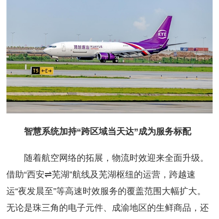
智慧系统加持“跨区域当天达”成为服务标配
随着航空网络的拓展，物流时效迎来全面升级。
借助“西安⇌芜湖”航线及芜湖枢纽的运营，跨越速
运“夜发晨至”等高速时效服务的覆盖范围大幅扩大。
无论是珠三角的电子元件、成渝地区的生鲜商品，还