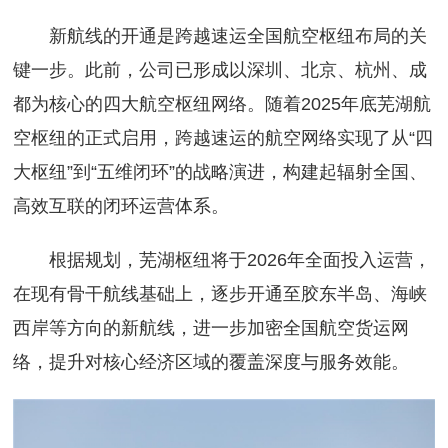
新航线的开通是跨越速运全国航空枢纽布局的关
键一步。此前，公司已形成以深圳、北京、杭州、成
都为核心的四大航空枢纽网络。随着2025年底芜湖航
空枢纽的正式启用，跨越速运的航空网络实现了从“四
大枢纽”到“五维闭环”的战略演进，构建起辐射全国、
高效互联的闭环运营体系。
根据规划，芜湖枢纽将于2026年全面投入运营，
在现有骨干航线基础上，逐步开通至胶东半岛、海峡
西岸等方向的新航线，进一步加密全国航空货运网
络，提升对核心经济区域的覆盖深度与服务效能。