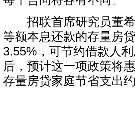
招联首席研究员董希淼表
等额本息还款的存量房贷
3.55%，可节约借款人
后，预计这一项政策将惠及
存量房贷家庭节省支出约1