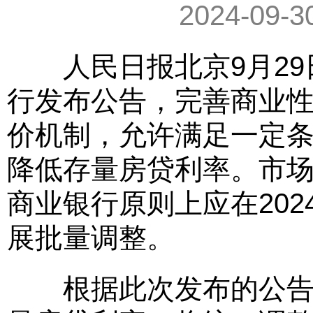
2024-09-3
人民日报北京9月29日
行发布公告，完善商业性
价机制，允许满足一定
降低存量房贷利率。市
商业银行原则上应在202
展批量调整。
根据此次发布的公告和