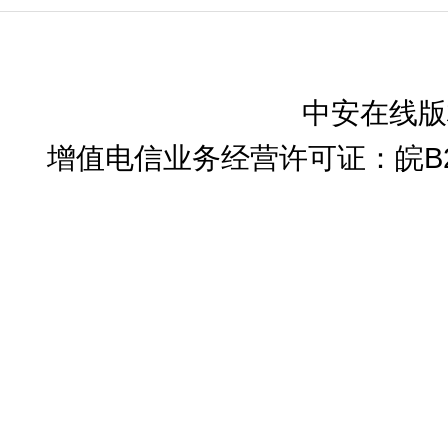
中安在线版
增值电信业务经营许可证：皖B2-2