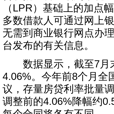
（LPR）基础上的加点
多数借款人可通过网上银
无需到商业银行网点办
台发布的有关信息。
数据显示，截至7月末
4.06%。今年前8个月
议，存量房贷利率批量调
调整前的4.06%降幅约
每个合同将各有不同。