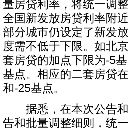
量房贷利率，将统一调整
全国新发放房贷利率附近
部分城市仍设定了新发
度需不低于下限。如北
套房贷的加点下限为-5
基点。相应的二套房贷在
和-25基点。
据悉，在本次公告和倡
告和批量调整细则，统