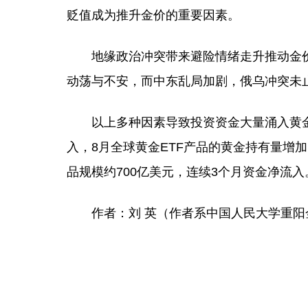
贬值成为推升金价的重要因素。
地缘政治冲突带来避险情绪走升推动金价
动荡与不安，而中东乱局加剧，俄乌冲突未
以上多种因素导致投资资金大量涌入黄金市
入，8月全球黄金ETF产品的黄金持有量增加
品规模约700亿美元，连续3个月资金净流入
作者：
刘 英
（作者系中国人民大学重阳