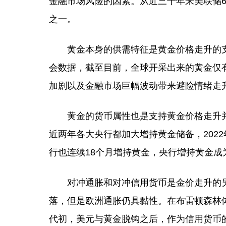
金融市场风险的因素。从近三十年来美联储
之一。
黄金本身的供需特征是黄金价格走升的支撑
会数据，截至目前，全球开采出来的黄金仅
加剧以及金融市场巨幅波动带来避险情绪走
黄金的货币属性也是支持黄金价格走升并且
近两年各大央行都加大增持黄金储备，2022
行也连续18个月增持黄金，央行增持黄金成
对冲通胀和对冲信用货币是金价走升的另
落，但是欧洲通胀仍具黏性。在布雷顿森林体
代初，美元与黄金脱钩之后，作为信用货币的