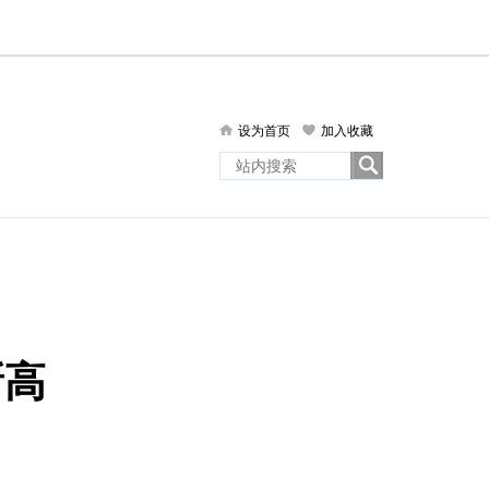
设为首页
加入收藏
新高