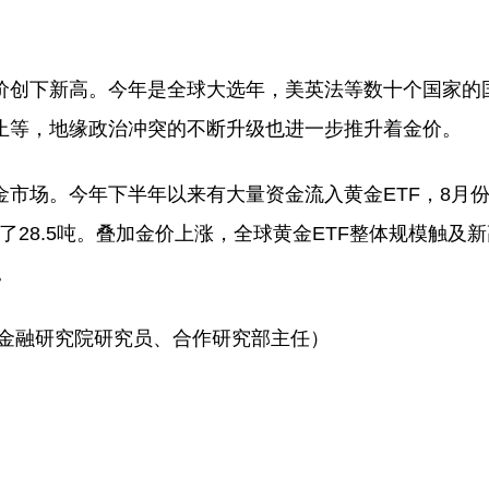
创下新高。今年是全球大选年，美英法等数十个国家的
止等，地缘政治冲突的不断升级也进一步推升着金价。
场。今年下半年以来有大量资金流入黄金ETF，8月份全
了28.5吨。叠加金价上涨，全球黄金ETF整体规模触及新
。
金融研究院研究员、合作研究部主任）