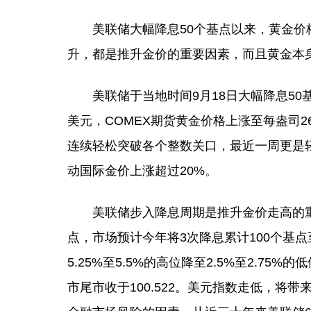
美联储大幅降息50个基点以来，黄金价格
升，都是推升金价的重要因素，而且黄金本
美联储于当地时间9月18日大幅降息50基点
美元，COMEX期货黄金价格上涨至每盎司2
连续轻松突破各个整数关口，最近一周更是轻
动国际金价上涨超过20%。
美联储步入降息周期是推升金价走高的重要
点，市场预计今年将3次降息累计100个基点
5.25%至5.5%的高位降至2.5%至2.
市尾市收于100.522。美元指数走低，