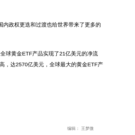
国内政权更迭和过渡也给世界带来了更多的
球黄金ETF产品实现了21亿美元的净流
高，达2570亿美元，全球最大的黄金ETF产
编辑： 王梦微