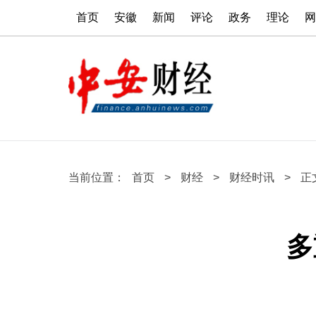
首页
安徽
新闻
评论
政务
理论
网
当前位置：
首页
>
财经
>
财经时讯
>
正
多